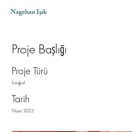
Nagehan Işık
Proje Başlığı
Proje Türü
Fotoğraf
Tarih
Nisan 2023